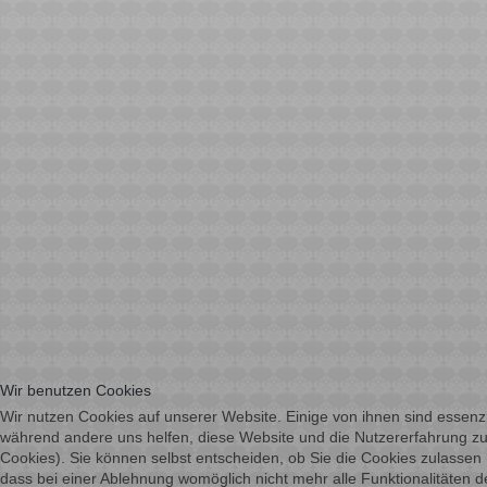
Wir benutzen Cookies
Wir nutzen Cookies auf unserer Website. Einige von ihnen sind essenzie
während andere uns helfen, diese Website und die Nutzererfahrung zu
Cookies). Sie können selbst entscheiden, ob Sie die Cookies zulassen 
dass bei einer Ablehnung womöglich nicht mehr alle Funktionalitäten d