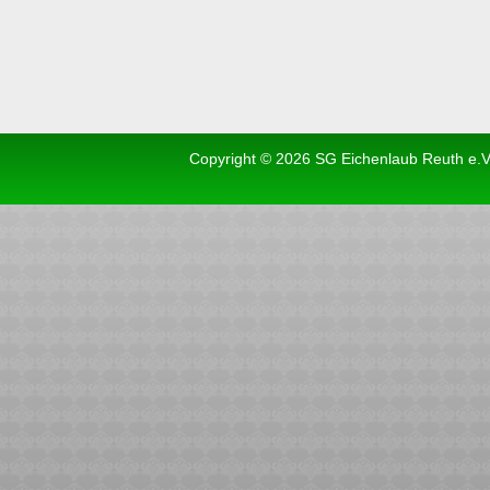
Copyright © 2026 SG Eichenlaub Reuth e.V.