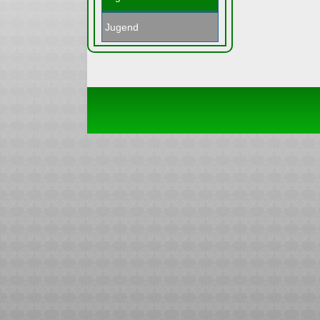
Jugend